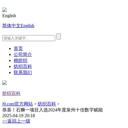
English
简体中文
English
首页
公司简介
棉纺织
纺织百科
联系我们
纺织百科
j9.com官方网站
>
纺织百科
>
恭喜！石狮一项目入选2024年度泉州十佳数字赋能
2025-04-19 20:18
<<返回上一级