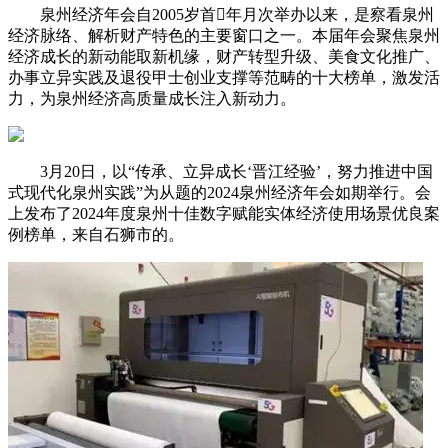
泉州经济年会自2005岁首年月次举办以来，是察看泉州
经济脉络、解析财产特色的主要窗口之一。本届年会聚焦泉州
经济成长的新动能取新机缘，财产转型升级、美食文化推广、
办事立异实践及退役甲士创业支撑等范畴的十大榜单，激发活
力，为泉州经济高质量成长注入新动力。
3月20日，以“传承、立异成长‘晋江经验’，努力推进中国
式现代化泉州实践”为从题的2024泉州经济年会如期举行。会
上发布了2024年度泉州十佳数字赋能实体经济使用场景优良案
例榜单，来自石狮市的。